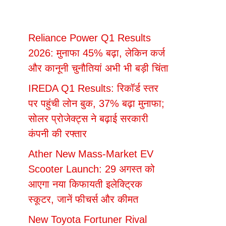
Reliance Power Q1 Results
2026: मुनाफा 45% बढ़ा, लेकिन कर्ज
और कानूनी चुनौतियां अभी भी बड़ी चिंता
IREDA Q1 Results: रिकॉर्ड स्तर
पर पहुंची लोन बुक, 37% बढ़ा मुनाफा;
सोलर प्रोजेक्ट्स ने बढ़ाई सरकारी
कंपनी की रफ्तार
Ather New Mass-Market EV
Scooter Launch: 29 अगस्त को
आएगा नया किफायती इलेक्ट्रिक
स्कूटर, जानें फीचर्स और कीमत
New Toyota Fortuner Rival