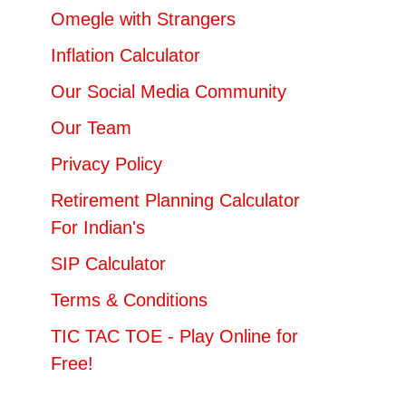
Omegle with Strangers
Inflation Calculator
Our Social Media Community
Our Team
Privacy Policy
Retirement Planning Calculator
For Indian's
SIP Calculator
Terms & Conditions
TIC TAC TOE - Play Online for
Free!