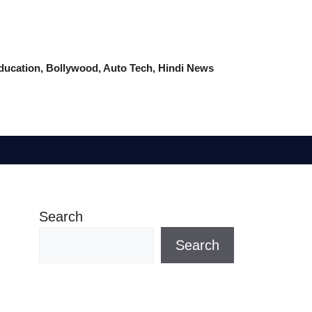
 Education, Bollywood, Auto Tech, Hindi News
Search
Search