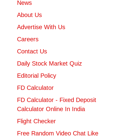
News
About Us
Advertise With Us
Careers
Contact Us
Daily Stock Market Quiz
Editorial Policy
FD Calculator
FD Calculator - Fixed Deposit
Calculator Online In India
Flight Checker
Free Random Video Chat Like