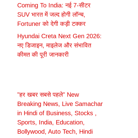
Coming To India: नई 7-सीटर
SUV भारत में जल्द होगी लॉन्च,
Fortuner को देगी कड़ी टक्कर
Hyundai Creta Next Gen 2026:
नए डिजाइन, माइलेज और संभावित
कीमत की पूरी जानकारी
"हर खबर सबसे पहले" New
Breaking News, Live Samachar
in Hindi of Business, Stocks ,
Sports, India, Education,
Bollywood, Auto Tech, Hindi