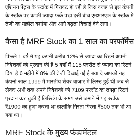
एशियन पेंट्स के स्टॉक में गिरावट हो रही है जिस वजह से इस कंपनी
के स्टॉक पर काफी ज्यादा फर्क पड़ा इसी बीच एमआरएफ के स्टॉक में
तेजी का माहौल दर्शाया और आगे बढ़ता दिखाई देने लगा।
कैसा है MRF Stock का 1 साल का परफॉर्मेंस
पिछले 1 वर्ष में यह कंपनी करीब 12% से ज्यादा का रिटर्न अपनी
निवेशकों को प्रदान की है 5 वर्षों में 115 परसेंट से ज्यादा का रिटर्न
दिया है 6 महीने में 8% की तेजी दिखाई गई है बता दे आपको यह
कंपनी साल 1999 में भारतीय शेयर बाजार में लिस्ट हुई थी जब से
लेकर अभी तक अपने निवेशकों को 7109 परसेंट का तगड़ा रिटर्न
प्रदान कर चुकी है लिस्टिंग के समय उसे जमाने में यह स्टॉक
₹1900 का हुआ करता था हालांकि गिरता गिरता ₹500 तक भी आ
गया था।
MRF Stock के मुख्य फंडामेंटल