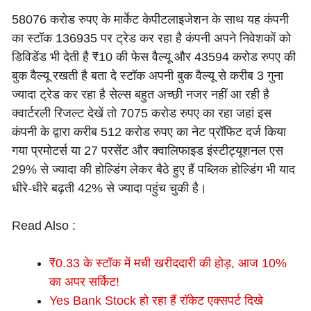
58076 करोड रुपए के मार्केट केपीटलाइजेशन के साथ यह कंपनी
का स्टॉक 136935 पर ट्रेड कर रहा है कंपनी अपने निवेशकों को
डिविडेंड भी देती है ₹10 की फेस वैल्यू और 43594 करोड रुपए की
बुक वैल्यू रखती है बता दे स्टॉक अपनी बुक वैल्यू से करीब 3 गुना
ज्यादा ट्रेड कर रहा है सेल्स बहुत अच्छी नजर नहीं आ रही है
क्वार्टरली रिजल्ट देखें तो 7075 करोड रुपए का रहा जहां इस
कंपनी के द्वारा करीब 512 करोड रुपए का नेट प्रॉफिट दर्ज किया
गया प्रमोटर्स या 27 परसेंट और क्वालिफाइड इंस्टीट्यूशनल एस
29% से ज्यादा की होल्डिंग लेकर बैठे हुए हैं पब्लिक होल्डिंग भी याद
धीरे-धीरे बढ़ती 42% से ज्यादा पहुंच चुकी है।
Read Also :
₹0.33 के स्टॉक में मची खरीददारी की होड़, आज 10%
का अपर सर्किट!
Yes Bank Stock हो रहा हैं रॉकेट एक्सपर्ट दिखे