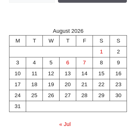
August 2026
M
T
W
T
F
S
S
1
2
3
4
5
6
7
8
9
10
11
12
13
14
15
16
17
18
19
20
21
22
23
24
25
26
27
28
29
30
31
« Jul