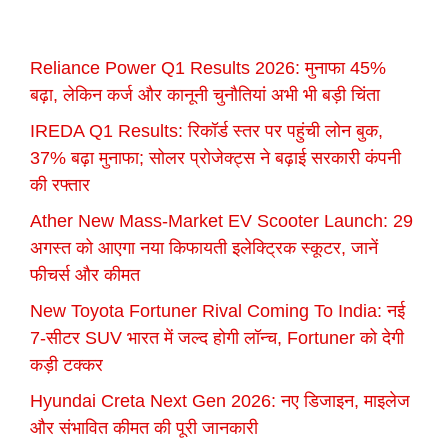
Reliance Power Q1 Results 2026: मुनाफा 45%
बढ़ा, लेकिन कर्ज और कानूनी चुनौतियां अभी भी बड़ी चिंता
IREDA Q1 Results: रिकॉर्ड स्तर पर पहुंची लोन बुक,
37% बढ़ा मुनाफा; सोलर प्रोजेक्ट्स ने बढ़ाई सरकारी कंपनी
की रफ्तार
Ather New Mass-Market EV Scooter Launch: 29
अगस्त को आएगा नया किफायती इलेक्ट्रिक स्कूटर, जानें
फीचर्स और कीमत
New Toyota Fortuner Rival Coming To India: नई
7-सीटर SUV भारत में जल्द होगी लॉन्च, Fortuner को देगी
कड़ी टक्कर
Hyundai Creta Next Gen 2026: नए डिजाइन, माइलेज
और संभावित कीमत की पूरी जानकारी