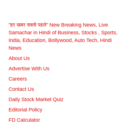
"हर खबर सबसे पहले" New Breaking News, Live
Samachar in Hindi of Business, Stocks , Sports,
India, Education, Bollywood, Auto Tech, Hindi
News
About Us
Advertise With Us
Careers
Contact Us
Daily Stock Market Quiz
Editorial Policy
FD Calculator