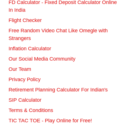
FD Calculator - Fixed Deposit Calculator Online
In India
Flight Checker
Free Random Video Chat Like Omegle with
Strangers
Inflation Calculator
Our Social Media Community
Our Team
Privacy Policy
Retirement Planning Calculator For Indian's
SIP Calculator
Terms & Conditions
TIC TAC TOE - Play Online for Free!