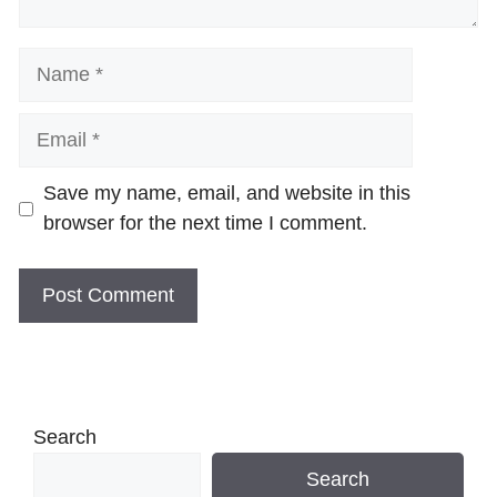
Name
Email
Website
Save my name, email, and website in this
browser for the next time I comment.
Search
Search