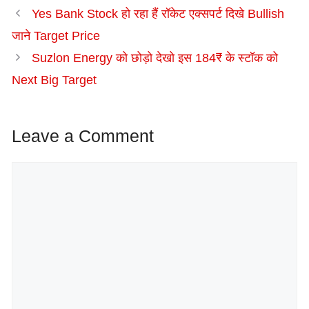
Yes Bank Stock हो रहा हैं रॉकेट एक्सपर्ट दिखे Bullish
जाने Target Price
Suzlon Energy को छोड़ो देखो इस 184₹ के स्टॉक को
Next Big Target
Leave a Comment
Comment