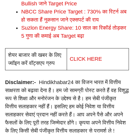
Bullish जाने Target Price
NBCC Share Price Target : 730% का रिटर्न अब
हो सकता हैं नुकसान जाने एक्सपर्ट की राय
Suzlon Energy Share: 10 साल का रिकॉर्ड तोड़कर
5 गुणा की कमाई अब Target बढ़ा
शेयर बाजार की खबर के लिए
CLICK HERE
ज्वॉइन करें वॉट्सएप ग्रुप
Disclaimer:-
Hindikhabar24 का विजन भारत में वित्तीय
साक्षरता को बढ़ावा देना है। हम जो सामग्री पोस्ट करते हैं वह विशुद्ध
रूप से शिक्षा और मनोरंजन के उद्देश्य से है। हम सेबी पंजीकृत
वित्तीय सलाहकार नहीं हैं। इसलिए हम कोई निवेश या वित्तीय
सलाहकार सेवाएं प्रदान नहीं करते हैं। आप अपने पैसे और अपने
फैसलों के लिए पूरी तरह जिम्मेदार होंगे। कृपया अपने वित्तीय निवेश
के लिए किसी सेबी पंजीकृत वित्तीय सलाहकार से परामर्श ले !