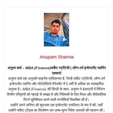
Anupam Sharma
अनुपम शर्मा – MBA (Finance)
मार्केट स्ट्रैटेजी | लॉन्ग-टर्म इन्वेस्टमेंट प्लानिंग
एक्सपर्ट
अनुपम शर्मा एक अनुभवी फाइनेंस प्रोफेशनल हैं, जिन्हें मार्केट स्ट्रैटेजी, लॉन्ग-टर्म
इन्वेस्टमेंट प्लानिंग और पोर्टफोलियो मैनेजमेंट में 5 वर्षों से अधिक का व्यावहारिक
अनुभव है। MBA (Finance) की डिग्री के साथ, अनुपम ने इंडस्ट्री में विभिन्न
वित्तीय परिदृश्यों को गहराई से समझा है और निवेशकों के लिए स्थिर और दीर्घकालिक
रिटर्न सुनिश्चित करने वाली रणनीतियाँ विकसित की हैं।
उन्होंने अपने करियर की शुरुआत एक इन्वेस्टमेंट एनालिस्ट के रूप में की, जहाँ
उन्होंने मार्केट ट्रेंड्स का विश्लेषण कर उच्च-मूल्य निवेश अवसरों की पहचान की।