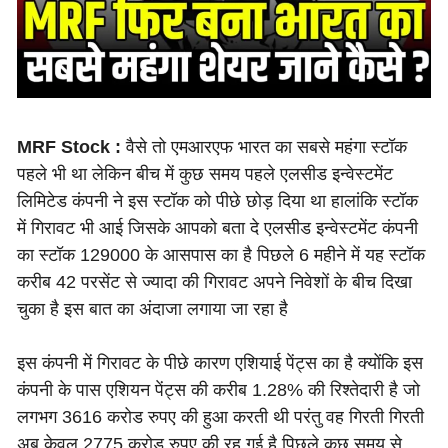
MRF Stock :
वैसे तो एमआरएफ भारत का सबसे महंगा स्टॉक
पहले भी था लेकिन बीच में कुछ समय पहले एलसीड इन्वेस्टमेंट
लिमिटेड कंपनी ने इस स्टॉक को पीछे छोड़ दिया था हालांकि स्टॉक
में गिरावट भी आई जिसके आपको बता दे एलसीड इन्वेस्टमेंट कंपनी
का स्टॉक 129000 के आसपास का है पिछले 6 महीने में यह स्टॉक
करीब 42 परसेंट से ज्यादा की गिरावट अपने निवेशों के बीच दिखा
चुका है इस बात का अंदाजा लगाया जा रहा है
इस कंपनी में गिरावट के पीछे कारण एशियाई पेंट्स का है क्योंकि इस
कंपनी के पास एशियन पेंट्स की करीब 1.28% की रिश्तेदारी है जो
लगभग 3616 करोड रुपए की हुआ करती थी परंतु वह गिरती गिरती
अब केवल 2775 करोड रुपए की रह गई है पिछले कुछ समय से