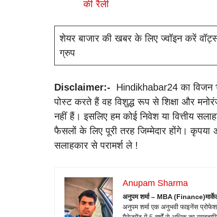
की रैली
शेयर बाजार की खबर के लिए ज्वॉइन करें वॉट्
ग्रुप
Disclaimer:-
Hindikhabar24 का विजन भारत म
पोस्ट करते हैं वह विशुद्ध रूप से शिक्षा और मनोर
नहीं हैं। इसलिए हम कोई निवेश या वित्तीय सलाह
फैसलों के लिए पूरी तरह जिम्मेदार होंगे। कृपया 
सलाहकार से परामर्श ले !
Anupam Sharma
अनुपम शर्मा – MBA (Finance)
मार्क
अनुपम शर्मा एक अनुभवी फाइनेंस प्रोफेशनल है