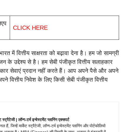
सएप
CLICK HERE
ें वित्तीय साक्षरता को बढ़ावा देना है। हम जो सामग्री
ंजन के उद्देश्य से है। हम सेबी पंजीकृत वित्तीय सलाहकार
कार सेवाएं प्रदान नहीं करते हैं। आप अपने पैसे और अपने
अपने वित्तीय निवेश के लिए किसी सेबी पंजीकृत वित्तीय
ेट स्ट्रैटेजी | लॉन्ग-टर्म इन्वेस्टमेंट प्लानिंग एक्सपर्ट
ं, जिन्हें मार्केट स्ट्रैटेजी, लॉन्ग-टर्म इन्वेस्टमेंट प्लानिंग और पोर्टफोलियो