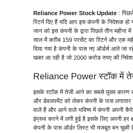
Reliance Power Stock Update
: पिछल
रिटर्न दिए हैं यदि आप इस कंपनी के निदेशक हो
जान को इस कंपनी के द्वारा पिछले तीन महीना में
साल में करीब 159 परसेंट का रिटर्न और एक महीने 
दिया गया है कंपनी के पास नए ऑर्डर्स आते जा रहे
खबर आ रही है जो 2000 करोड रुपए की निवेश 
Reliance Power स्टॉक में तेज
इसके स्टॉक में तेजी आने का सबसे मुख्य कारण रहा ह
और डेवलपमेंट को लेकर कंपनी के पास लगातार नए
वाले हैं और आने वाले भविष्य में कंपनी अपनी कै
इंप्रूव करने में लगी हुई है इसके लिए अपनी हर क
कंपनी के पास ऑर्डर लिस्ट भी मजबूत बन चुकी है