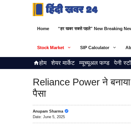
Skip
to
content
Home
“हर खबर सबसे पहले” New Breaking New
Stock Market
SIP Calculator
Ab
होम
शेयर मार्केट
म्यूच्यूअल फण्ड
पेनी स्ट
Reliance Power ने बनाया 5
पैसा
Anupam Sharma
Date:
June 5, 2025