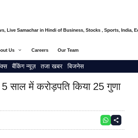
s, Live Samachar in Hindi of Business, Stocks , Sports, India,
out Us
Careers
Our Team
ॉक्स
बैंकिंग न्यूज़
तजा खबर
बिजनेस
 साल में करोड़पति किया 25 गुणा