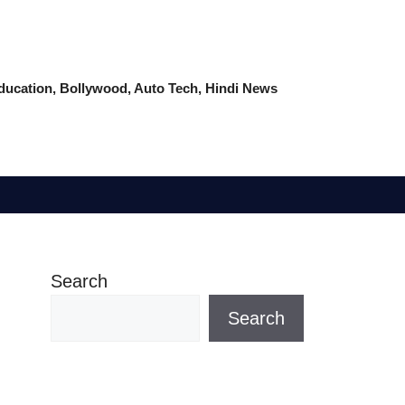
 Education, Bollywood, Auto Tech, Hindi News
Search
Search