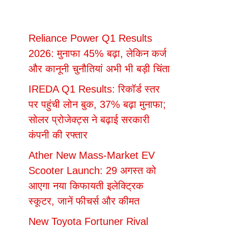
Reliance Power Q1 Results
2026: मुनाफा 45% बढ़ा, लेकिन कर्ज
और कानूनी चुनौतियां अभी भी बड़ी चिंता
IREDA Q1 Results: रिकॉर्ड स्तर
पर पहुंची लोन बुक, 37% बढ़ा मुनाफा;
सोलर प्रोजेक्ट्स ने बढ़ाई सरकारी
कंपनी की रफ्तार
Ather New Mass-Market EV
Scooter Launch: 29 अगस्त को
आएगा नया किफायती इलेक्ट्रिक
स्कूटर, जानें फीचर्स और कीमत
New Toyota Fortuner Rival