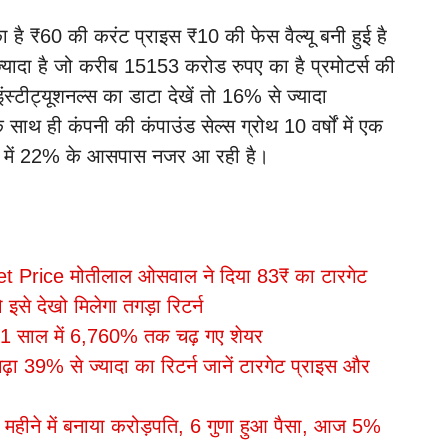
है ₹60 की करंट प्राइस ₹10 की फेस वैल्यू बनी हुई है
्यादा है जो करीब 15153 करोड रुपए का है प्रमोटर्स की
स्टीट्यूशनल्स का डाटा देखें तो 16% से ज्यादा
 साथ ही कंपनी की कंपाउंड सेल्स ग्रोथ 10 वर्षों में एक
्षों में 22% के आसपास नजर आ रही है।
 Price मोतीलाल ओसवाल ने दिया 83₹ का टारगेट
े देखो मिलेगा तगड़ा रिटर्न
1 साल में 6,760% तक चढ़ गए शेयर
 39% से ज्यादा का रिटर्न जानें टारगेट प्राइस और
हीने में बनाया करोड़पति, 6 गुणा हुआ पैसा, आज 5%