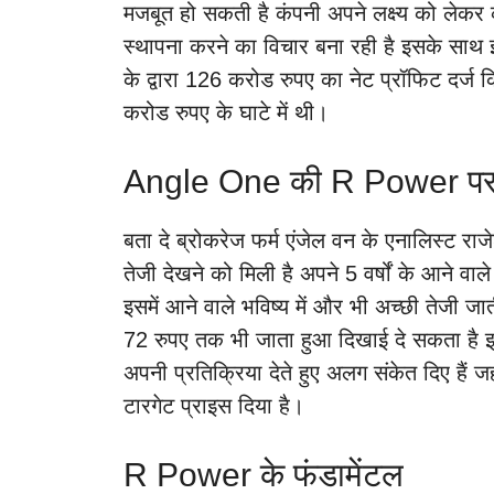
मजबूत हो सकती है कंपनी अपने लक्ष्य को लेकर 
स्थापना करने का विचार बना रही है इसके साथ इस
के द्वारा 126 करोड रुपए का नेट प्रॉफिट दर्
करोड रुपए के घाटे में थी।
Angle One की R Power पर
बता दे ब्रोकरेज फर्म एंजेल वन के एनालिस्ट राज
तेजी देखने को मिली है अपने 5 वर्षों के आने व
इसमें आने वाले भविष्य में और भी अच्छी तेजी ज
72 रुपए तक भी जाता हुआ दिखाई दे सकता है इस
अपनी प्रतिक्रिया देते हुए अलग संकेत दिए हैं 
टारगेट प्राइस दिया है।
R Power के फंडामेंटल