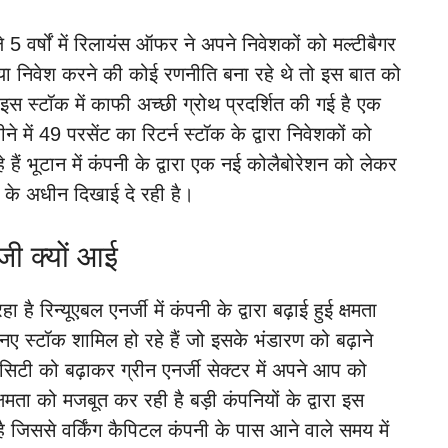
े 5 वर्षों में रिलायंस ऑफर ने अपने निवेशकों को मल्टीबैगर
 या निवेश करने की कोई रणनीति बना रहे थे तो इस बात को
 इस स्टॉक में काफी अच्छी ग्रोथ प्रदर्शित की गई है एक
में 49 परसेंट का रिटर्न स्टॉक के द्वारा निवेशकों को
 हैं भूटान में कंपनी के द्वारा एक नई कोलैबोरेशन को लेकर
के अधीन दिखाई दे रही है।
ी क्यों आई
ै रिन्यूएबल एनर्जी में कंपनी के द्वारा बढ़ाई हुई क्षमता
 स्टॉक शामिल हो रहे हैं जो इसके भंडारण को बढ़ाने
पेसिटी को बढ़ाकर ग्रीन एनर्जी सेक्टर में अपने आप को
्षमता को मजबूत कर रही है बड़ी कंपनियों के द्वारा इस
 जिससे वर्किंग कैपिटल कंपनी के पास आने वाले समय में