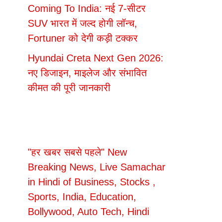
Coming To India: नई 7-सीटर
SUV भारत में जल्द होगी लॉन्च,
Fortuner को देगी कड़ी टक्कर
Hyundai Creta Next Gen 2026:
नए डिजाइन, माइलेज और संभावित
कीमत की पूरी जानकारी
"हर खबर सबसे पहले" New
Breaking News, Live Samachar
in Hindi of Business, Stocks ,
Sports, India, Education,
Bollywood, Auto Tech, Hindi