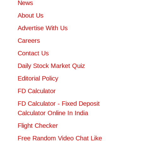
News
About Us
Advertise With Us
Careers
Contact Us
Daily Stock Market Quiz
Editorial Policy
FD Calculator
FD Calculator - Fixed Deposit
Calculator Online In India
Flight Checker
Free Random Video Chat Like