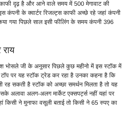
काफी दृढ़ है और आने वाले समय में 500 मेगावाट की
 कंपनी के क्वार्टर रिजल्ट्स काफी अच्छे रहे जहां कंपनी
ज किया गया पिछले साल इसी फीलिंग के समय कंपनी 396
 राय
ेश भोसले जी के अनुसार पिछले कुछ महीनो में इस स्टॉक में
ाले टॉप पर यह स्टॉक ट्रेड कर रहा है उनका कहना है कि
ाती रह सकती है स्टॉक को अच्छा समर्थन मिलता है तो यह
के अलावा अलग-अलग मार्केट एक्सपर्ट्स नहीं यहां पर
जहां किसी ने मुनाफा वसूली बताई तो किसी ने 65 रुपए का