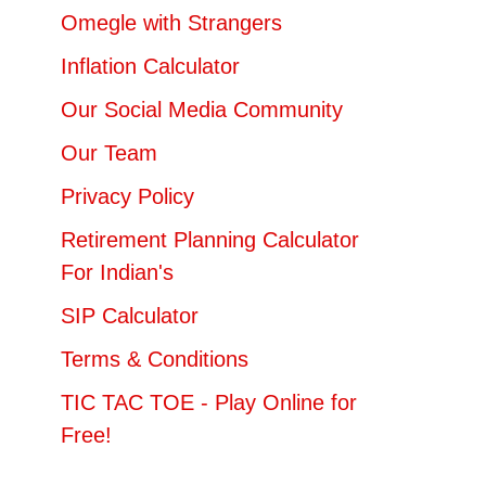
Omegle with Strangers
Inflation Calculator
Our Social Media Community
Our Team
Privacy Policy
Retirement Planning Calculator
For Indian's
SIP Calculator
Terms & Conditions
TIC TAC TOE - Play Online for
Free!