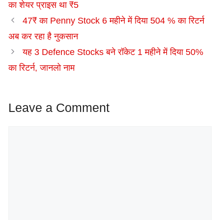
का शेयर प्राइस था ₹5
47₹ का Penny Stock 6 महीने में दिया 504 % का रिटर्न
अब कर रहा है नुकसान
यह 3 Defence Stocks बने रॉकेट 1 महीने में दिया 50%
का रिटर्न, जानलो नाम
Leave a Comment
Comment