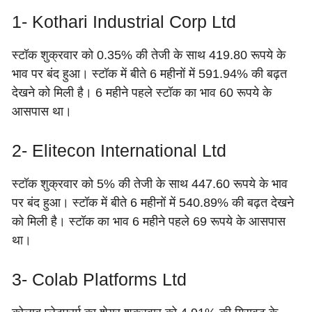
1- Kothari Industrial Corp Ltd
स्टॉक शुक्रवार को 0.35% की तेजी के साथ 419.80 रूपये के
भाव पर बंद हुआ। स्टॉक में बीते 6 महीनों में 591.94% की बढ़त
देखने को मिली है। 6 महीने पहले स्टॉक का भाव 60 रूपये के
आसपास था।
2- Elitecon International Ltd
स्टॉक शुक्रवार को 5% की तेजी के साथ 447.60 रूपये के भाव
पर बंद हुआ। स्टॉक में बीते 6 महीनों में 540.89% की बढ़त देखने
को मिली है। स्टॉक का भाव 6 महीने पहले 69 रूपये के आसपास
था।
3- Colab Platforms Ltd