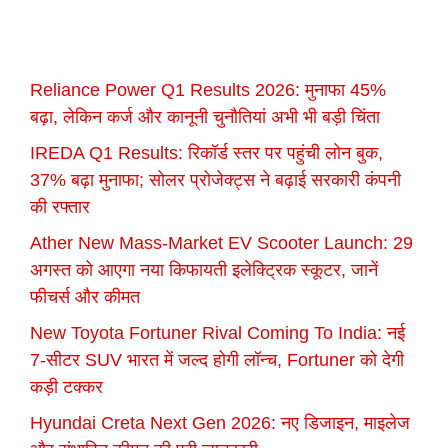
Reliance Power Q1 Results 2026: मुनाफा 45%
बढ़ा, लेकिन कर्ज और कानूनी चुनौतियां अभी भी बड़ी चिंता
IREDA Q1 Results: रिकॉर्ड स्तर पर पहुंची लोन बुक,
37% बढ़ा मुनाफा; सोलर प्रोजेक्ट्स ने बढ़ाई सरकारी कंपनी
की रफ्तार
Ather New Mass-Market EV Scooter Launch: 29
अगस्त को आएगा नया किफायती इलेक्ट्रिक स्कूटर, जानें
फीचर्स और कीमत
New Toyota Fortuner Rival Coming To India: नई
7-सीटर SUV भारत में जल्द होगी लॉन्च, Fortuner को देगी
कड़ी टक्कर
Hyundai Creta Next Gen 2026: नए डिजाइन, माइलेज