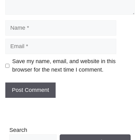
Name
Email
Website
Save my name, email, and website in this
browser for the next time I comment.
Search