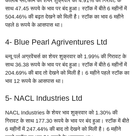
कोलाब प्लेटफार्म का शेयर शुक्रवार को 4.91% की गिरावट के
साथ 47.45 रूपये के भाव पर बंद हुआ। स्टॉक में बीते 6 महीनों में
504.46% की बढ़त देखने को मिली है। स्टॉक का भाव 6 महीने
पहले 8 रूपये के आसपास था।
4- Blue Pearl Agriventures Ltd
ब्ल्यू पर्ल अग्रवेंचर्स का शेयर शुक्रवार को 1.99% की गिरावट के
साथ 36.38 रूपये के भाव पर बंद हुआ। स्टॉक में बीते 6 महीनों में
204.69% की बाद तो देखने को मिली है। 6 महीने पहले स्टॉक का
भाव 12 रूपये के आसपास था।
5- NACL Industries Ltd
NACL Industries के शेयर भाव शुक्रवार को 1.30% की
गिरावट के साथ 177.30 रूपये के भाव पर बंद हुआ। स्टॉक में बीते
6 महीनों में 247.44% की बाद तो देखने को मिली है। 6 महीने