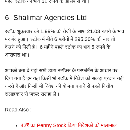
पहले स्टॉक का भाव 51 रूपये के आसपास था।
6- Shalimar Agencies Ltd
स्टॉक शुक्रवार को 1.99% की तेजी के साथ 21.03 रूपये के भाव
पर बंद हुआ। स्टॉक में बीते 6 महीनों में 295.30% की बाद तो
देखने को मिली है। 6 महीने पहले स्टॉक का भाव 5 रूपये के
आसपास था।
आपको बता दे यहां सभी डाटा स्टॉक्स के परफॉर्मेंस के आधार पर
दिया गया है हम यहां किसी भी स्टॉक में निवेश की सलहा प्रदान नहीं
करते हैं और किसी भी निवेश की योजना बनाने से पहले वित्तीय
सलाहकार से जरूर सलहा ले।
Read Also :
42₹ का Penny Stock किया निवेशकों को मालामाल