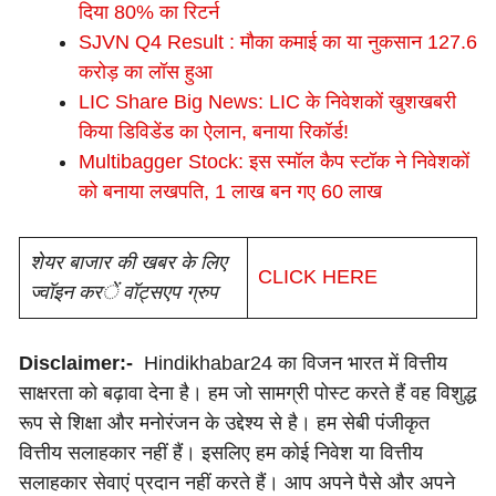
दिया 80% का रिटर्न
SJVN Q4 Result : मौका कमाई का या नुकसान 127.6
करोड़ का लॉस हुआ
LIC Share Big News: LIC के निवेशकों खुशखबरी
किया डिविडेंड का ऐलान, बनाया रिकॉर्ड!
Multibagger Stock: इस स्मॉल कैप स्टॉक ने निवेशकों
को बनाया लखपति, 1 लाख बन गए 60 लाख
शेयर बाजार की खबर के लिए
CLICK HERE
ज्वॉइन करें वॉट्सएप ग्रुप
Disclaimer:-
Hindikhabar24 का विजन भारत में वित्तीय
साक्षरता को बढ़ावा देना है। हम जो सामग्री पोस्ट करते हैं वह विशुद्ध
रूप से शिक्षा और मनोरंजन के उद्देश्य से है। हम सेबी पंजीकृत
वित्तीय सलाहकार नहीं हैं। इसलिए हम कोई निवेश या वित्तीय
सलाहकार सेवाएं प्रदान नहीं करते हैं। आप अपने पैसे और अपने