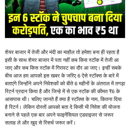
शेयर बाजार में तेजी और मंदी का माहौल तो हमेशा बना ही रहता है
इसी के साथ शेयर बाजार में पता नहीं कब किस स्टॉक में तेजी आ
जाए और कब किस स्टॉक में गिरावट का दौर आ जाए। इन्हीं सबके
बीच आज हम आपको इस खबर के जरिए 6 ऐसे स्टॉक्स के बारे में
बताएंगे जिन्होंने अपने निवेशकों को बीते 6 महीनों के अंतराल में तगड़ा
रिटर्न प्रदान किया है और जिन्हे में से एक स्टॉक की कीमत ₹6 के
आसपास थी। चलिए जानते हैं क्या है स्टॉक्स के नाम, कितना दिया
है रिटर्न। लेकिन दोस्तों आपको बता दे किसी भी निवेश की योजना
बनाने से पहले एक बार अपने फाइनेंसियल एडवाइजर से जरूर
सलाह ले और खुद से रिसर्च जरूर करें।