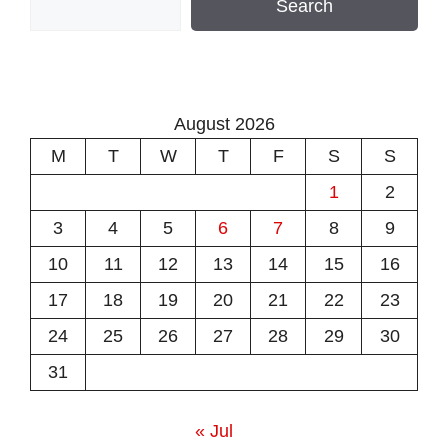
Search
August 2026
M
T
W
T
F
S
S
1
2
3
4
5
6
7
8
9
10
11
12
13
14
15
16
17
18
19
20
21
22
23
24
25
26
27
28
29
30
31
« Jul