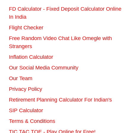
FD Calculator - Fixed Deposit Calculator Online
In India
Flight Checker
Free Random Video Chat Like Omegle with
Strangers
Inflation Calculator
Our Social Media Community
Our Team
Privacy Policy
Retirement Planning Calculator For Indian's
SIP Calculator
Terms & Conditions
TIC TAC TOE - Play Online for Free!