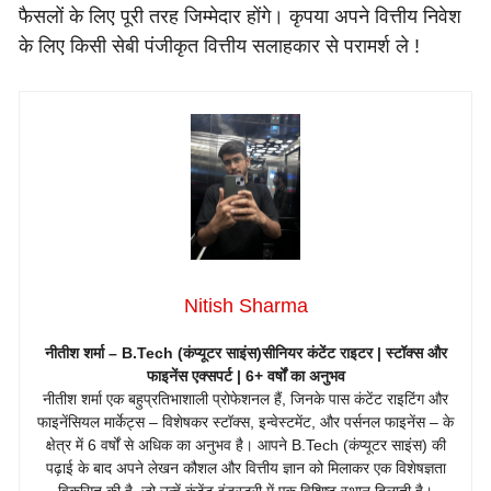
फैसलों के लिए पूरी तरह जिम्मेदार होंगे। कृपया अपने वित्तीय निवेश
के लिए किसी सेबी पंजीकृत वित्तीय सलाहकार से परामर्श ले !
Nitish Sharma
नीतीश शर्मा – B.Tech (कंप्यूटर साइंस)सीनियर कंटेंट राइटर | स्टॉक्स और
फाइनेंस एक्सपर्ट | 6+ वर्षों का अनुभव
नीतीश शर्मा एक बहुप्रतिभाशाली प्रोफेशनल हैं, जिनके पास कंटेंट राइटिंग और
फाइनेंसियल मार्केट्स – विशेषकर स्टॉक्स, इन्वेस्टमेंट, और पर्सनल फाइनेंस – के
क्षेत्र में 6 वर्षों से अधिक का अनुभव है। आपने B.Tech (कंप्यूटर साइंस) की
पढ़ाई के बाद अपने लेखन कौशल और वित्तीय ज्ञान को मिलाकर एक विशेषज्ञता