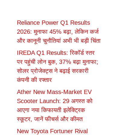
Reliance Power Q1 Results
2026: मुनाफा 45% बढ़ा, लेकिन कर्ज
और कानूनी चुनौतियां अभी भी बड़ी चिंता
IREDA Q1 Results: रिकॉर्ड स्तर
पर पहुंची लोन बुक, 37% बढ़ा मुनाफा;
सोलर प्रोजेक्ट्स ने बढ़ाई सरकारी
कंपनी की रफ्तार
Ather New Mass-Market EV
Scooter Launch: 29 अगस्त को
आएगा नया किफायती इलेक्ट्रिक
स्कूटर, जानें फीचर्स और कीमत
New Toyota Fortuner Rival