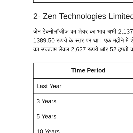
2- Zen Technologies Limite
जेन टेक्नोलॉजीज का शेयर का भाव अभी 2,137
1389.50 रूपये के स्तर पर था। एक महीने में 
का उच्चतम लेवल 2,627 रूपये और 52 हफ्तों क
Time Period
Last Year
3 Years
5 Years
10 Years