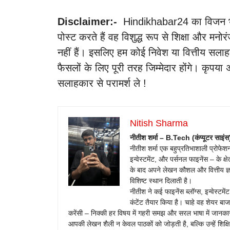
Disclaimer:-
Hindikhabar24 का विजन भारत म
पोस्ट करते हैं वह विशुद्ध रूप से शिक्षा और मनोर
नहीं हैं। इसलिए हम कोई निवेश या वित्तीय सलाह
फैसलों के लिए पूरी तरह जिम्मेदार होंगे। कृपया 
सलाहकार से परामर्श ले !
Nitish Sharma
नीतीश शर्मा – B.Tech (कंप्यूटर साइंस)
नीतीश शर्मा एक बहुप्रतिभाशाली प्रोफेशन
इन्वेस्टमेंट, और पर्सनल फाइनेंस – के क्
के बाद अपने लेखन कौशल और वित्तीय ज्ञान
विशिष्ट स्थान दिलाती है।
नीतीश ने कई फाइनेंस ब्लॉग्स, इन्वेस्टमे
कंटेंट तैयार किया है। चाहे वह शेयर बाजार 
करेंसी – निक्की हर विषय में गहरी समझ और सरल भाषा में जानकारी
आपकी लेखन शैली न केवल पाठकों को जोड़ती है, बल्कि उन्हें शिक्