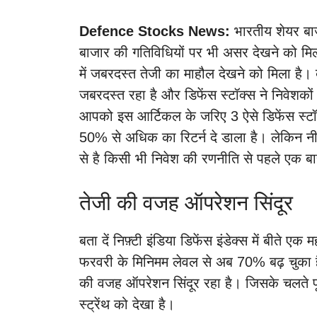
Defence Stocks News:
भारतीय शेयर बाज
बाजार की गतिविधियों पर भी असर देखने को मिला
में जबरदस्त तेजी का माहौल देखने को मिला है।
जबरदस्त रहा है और डिफेंस स्टॉक्स ने निवेशक
आपको इस आर्टिकल के जरिए 3 ऐसे डिफेंस स्टॉक्स के
50% से अधिक का रिटर्न दे डाला है। लेकिन नीच
से है किसी भी निवेश की रणनीति से पहले एक बा
तेजी की वजह ऑपरेशन सिंदूर
बता दें निफ़्टी इंडिया डिफेंस इंडेक्स में बीते 
फरवरी के मिनिमम लेवल से अब 70% बढ़ चुका है। 
की वजह ऑपरेशन सिंदूर रहा है। जिसके चलते पूरे 
स्ट्रेंथ को देखा है।