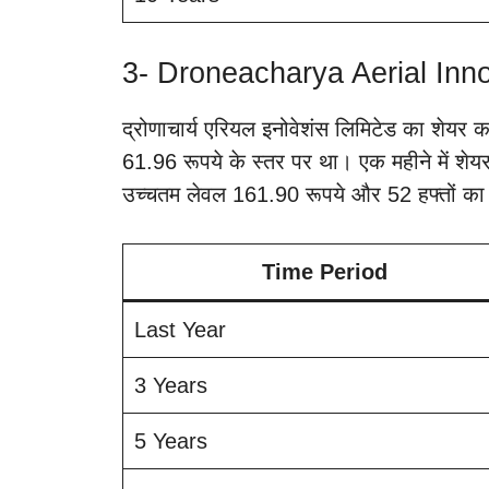
3- Droneacharya Aerial Inn
द्रोणाचार्य एरियल इनोवेशंस लिमिटेड का शेय
61.96 रूपये के स्तर पर था। एक महीने में शे
उच्चतम लेवल 161.90 रूपये और 52 हफ्तों का 
Time Period
Last Year
3 Years
5 Years