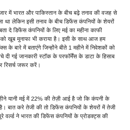
ार में भारत और पाकिस्तान के बीच बढ़े तनाव की वजह से
 था लेकिन इसी तनाव के बीच डिफेंस कंपनियों के शेयरों
 बता दे डिफेंस कंपनियों के लिए मई का महीना काफी
ों को खूब मुनाफा भी कराया है। इसी के साथ आज हम
 बारे में बताएंगे जिन्होंने बीते 1 महीने में निवेशकों को
े दी गई जानकारी स्टॉक के परफॉर्मेंस के डाटा के हिसाब
र रिसर्च जरूर करें।
एक महीने यानी मई में 22% की तेज़ी आई है जो कि कंपनी के
बात करे तेजी की तो डिफेंस कंपनियों के शेयरों में तेजी
वर्ल्ड ने भारत की डिफेंस कंपनियों के प्रोडक्ट्स की