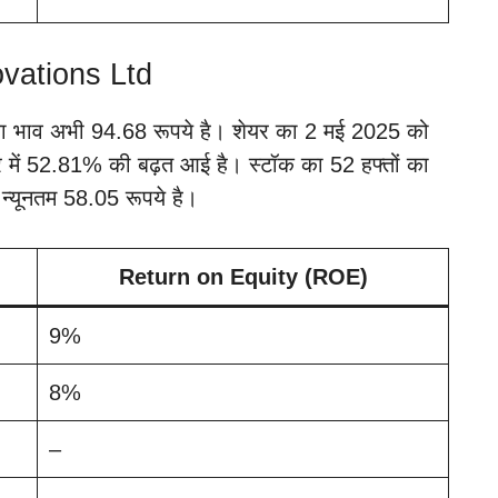
ovations Ltd
र का भाव अभी 94.68 रूपये है। शेयर का 2 मई 2025 को
यर में 52.81% की बढ़त आई है। स्टॉक का 52 हफ्तों का
न्यूनतम 58.05 रूपये है।
Return on Equity (ROE)
9%
8%
–