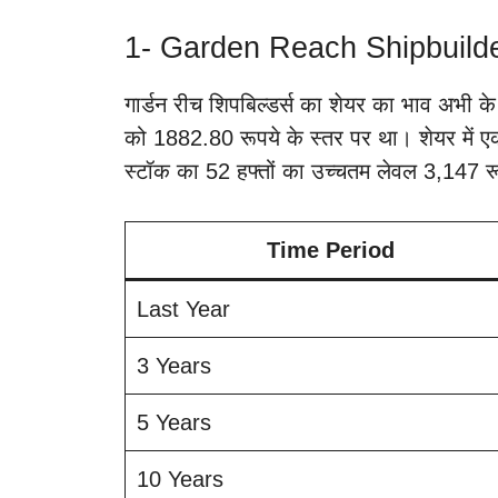
1- Garden Reach Shipbuilde
गार्डन रीच शिपबिल्डर्स का शेयर का भाव अभी 
को 1882.80 रूपये के स्तर पर था। शेयर में ए
स्टॉक का 52 हफ्तों का उच्चतम लेवल 3,147 रू
Time Period
Last Year
3 Years
5 Years
10 Years