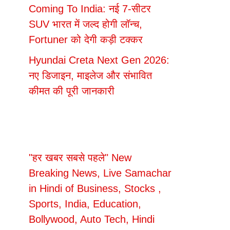
Coming To India: नई 7-सीटर
SUV भारत में जल्द होगी लॉन्च,
Fortuner को देगी कड़ी टक्कर
Hyundai Creta Next Gen 2026:
नए डिजाइन, माइलेज और संभावित
कीमत की पूरी जानकारी
"हर खबर सबसे पहले" New
Breaking News, Live Samachar
in Hindi of Business, Stocks ,
Sports, India, Education,
Bollywood, Auto Tech, Hindi