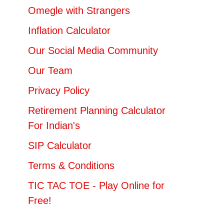
Omegle with Strangers
Inflation Calculator
Our Social Media Community
Our Team
Privacy Policy
Retirement Planning Calculator
For Indian's
SIP Calculator
Terms & Conditions
TIC TAC TOE - Play Online for
Free!