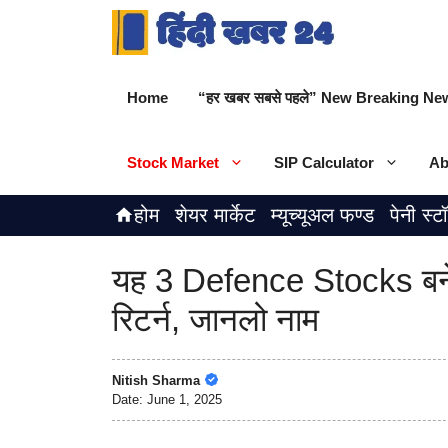
Skip
to
content
Home
“हर खबर सबसे पहले” New Breaking New
Stock Market
SIP Calculator
Ab
होम
शेयर मार्केट
म्यूच्यूअल फण्ड
पेनी स्ट
यह 3 Defence Stocks बने 
रिटर्न, जानलो नाम
Nitish Sharma
Date:
June 1, 2025