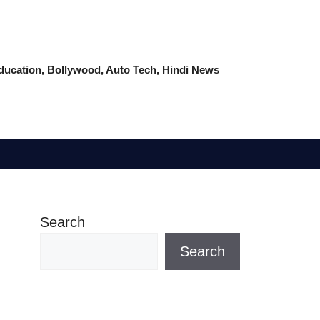
 Education, Bollywood, Auto Tech, Hindi News
Search
Search