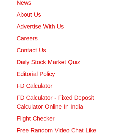
News
About Us
Advertise With Us
Careers
Contact Us
Daily Stock Market Quiz
Editorial Policy
FD Calculator
FD Calculator - Fixed Deposit
Calculator Online In India
Flight Checker
Free Random Video Chat Like