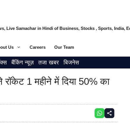
s, Live Samachar in Hindi of Business, Stocks , Sports, India,
out Us
Careers
Our Team
ॉक्स
बैंकिंग न्यूज़
तजा खबर
बिजनेस
रॉकेट 1 महीने में दिया 50% का