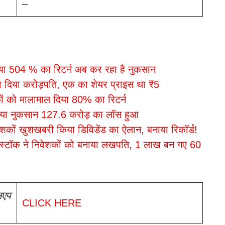
–
या 504 % का रिटर्न अब कर रहा है नुकसान
ना दिया करोड़पति, एक का शेयर प्राइस था ₹5
 को मालामाल दिया 80% का रिटर्न
ा नुकसान 127.6 करोड़ का लॉस हुआ
ों खुशखबरी किया डिविडेंड का ऐलान, बनाया रिकॉर्ड!
स्टॉक ने निवेशकों को बनाया लखपति, 1 लाख बन गए 60
सएप
CLICK HERE