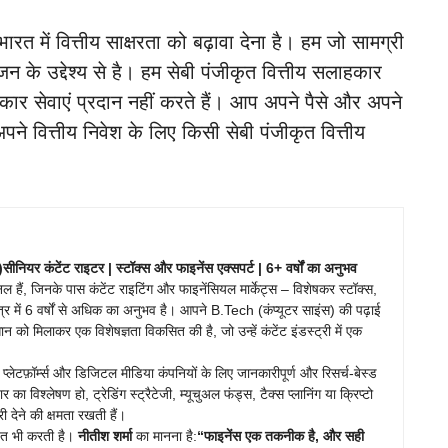
ें वित्तीय साक्षरता को बढ़ावा देना है। हम जो सामग्री
ंजन के उद्देश्य से है। हम सेबी पंजीकृत वित्तीय सलाहकार
कार सेवाएं प्रदान नहीं करते हैं। आप अपने पैसे और अपने
अपने वित्तीय निवेश के लिए किसी सेबी पंजीकृत वित्तीय
सीनियर कंटेंट राइटर | स्टॉक्स और फाइनेंस एक्सपर्ट | 6+ वर्षों का अनुभव
ल हैं, जिनके पास कंटेंट राइटिंग और फाइनेंसियल मार्केट्स – विशेषकर स्टॉक्स,
षेत्र में 6 वर्षों से अधिक का अनुभव है। आपने B.Tech (कंप्यूटर साइंस) की पढ़ाई
 को मिलाकर एक विशेषज्ञता विकसित की है, जो उन्हें कंटेंट इंडस्ट्री में एक
ंट प्लेटफ़ॉर्म्स और डिजिटल मीडिया कंपनियों के लिए जानकारीपूर्ण और रिसर्च-बेस्ड
का विश्लेषण हो, ट्रेडिंग स्ट्रैटेजी, म्यूचुअल फंड्स, टैक्स प्लानिंग या क्रिप्टो
 देने की क्षमता रखती हैं।
षित भी करती है।
नीतीश शर्मा
का मानना है:
“फाइनेंस एक तकनीक है, और सही