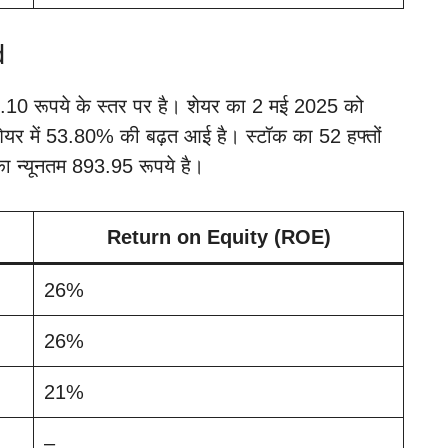
d
.10 रूपये के स्तर पर है। शेयर का 2 मई 2025 को
शेयर में 53.80% की बढ़त आई है। स्टॉक का 52 हफ्तों
ा न्यूनतम 893.95 रूपये है।
Return on Equity (ROE)
26%
26%
21%
–