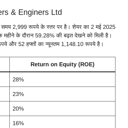
rs & Enginers Ltd
के समय 2,999 रूपये के स्तर पर है। शेयर का 2 मई 2025
क महीने के दौरान 59.28% की बढ़त देखने को मिली है।
पये और 52 हफ्तों का न्यूनतम 1,148.10 रूपये है।
Return on Equity (ROE)
28%
23%
20%
16%