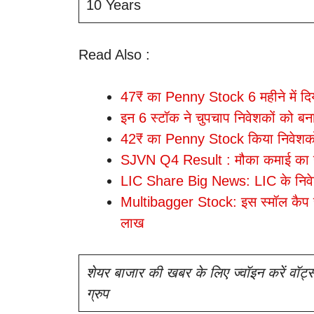
10 Years
Read Also :
47₹ का Penny Stock 6 महीने में दि
इन 6 स्टॉक ने चुपचाप निवेशकों को ब
42₹ का Penny Stock किया निवेशकों
SJVN Q4 Result : मौका कमाई का य
LIC Share Big News: LIC के निवेशक
Multibagger Stock: इस स्मॉल कैप 
लाख
शेयर बाजार की खबर के लिए ज्वॉइन करें वॉट्
ग्रुप